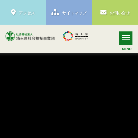
アクセス
サイトマップ
お問い合せ
MENU